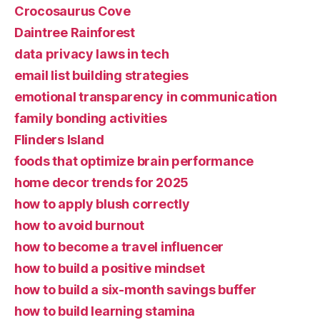
Crocosaurus Cove
Daintree Rainforest
data privacy laws in tech
email list building strategies
emotional transparency in communication
family bonding activities
Flinders Island
foods that optimize brain performance
home decor trends for 2025
how to apply blush correctly
how to avoid burnout
how to become a travel influencer
how to build a positive mindset
how to build a six-month savings buffer
how to build learning stamina