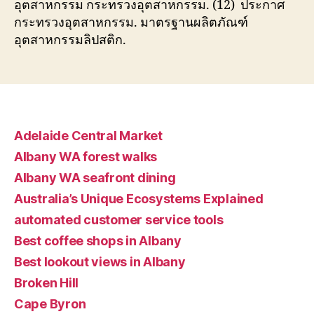
อุตสาหกรรม กระทรวงอุตสาหกรรม. (12) ประกาศ
กระทรวงอุตสาหกรรม. มาตรฐานผลิตภัณฑ์
อุตสาหกรรมลิปสติก.
Adelaide Central Market
Albany WA forest walks
Albany WA seafront dining
Australia’s Unique Ecosystems Explained
automated customer service tools
Best coffee shops in Albany
Best lookout views in Albany
Broken Hill
Cape Byron