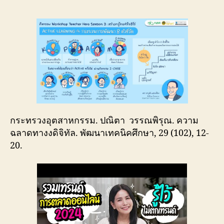
กระทรวงอุตสาหกรรม. ปณิตา วรรณพิรุณ. ความ
ฉลาดทางงดิจิทัล. พัฒนาเทคนิคศึกษา, 29 (102), 12-
20.