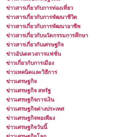
ข่าวสารเกี่ยวกับการท่องเที่ยว
ข่าวสารเกี่ยวกับการพัฒนาชีวิต
ข่าวสารเกี่ยวกับการพัฒนาอาชีพ
ข่าวสารเกี่ยวกับนวัตกรรมการศึกษา
ข่าวสารเกี่ยวกับเศรษฐกิจ
ข่าวอัปเดตวงการแฟชั่น
ข่าวเกี่ยวกับการเมือง
ข่าวเทคนิคและวิธีการ
ข่าวเศรษฐกิจ
ข่าวเศรษฐกิจ สหรัฐ
ข่าวเศรษฐกิจการเงิน
ข่าวเศรษฐกิจต่างประเทศ
ข่าวเศรษฐกิจพอเพียง
ข่าวเศรษฐกิจวันนี้
ข่าวเศรษฐกิจโลก