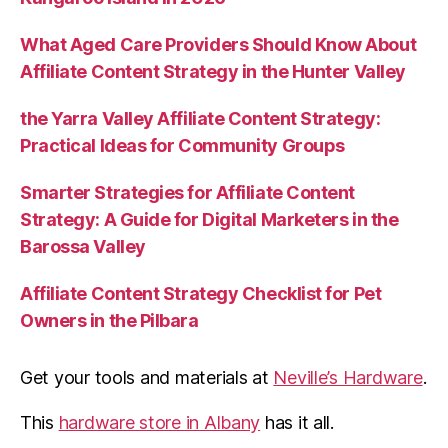
What Aged Care Providers Should Know About
Affiliate Content Strategy in the Hunter Valley
the Yarra Valley Affiliate Content Strategy:
Practical Ideas for Community Groups
Smarter Strategies for Affiliate Content
Strategy: A Guide for Digital Marketers in the
Barossa Valley
Affiliate Content Strategy Checklist for Pet
Owners in the Pilbara
Get your tools and materials at
Neville’s Hardware
.
This
hardware store in Albany
has it all.