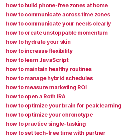
how to build phone-free zones at home
how to communicate across time zones
how to communicate your needs clearly
how to create unstoppable momentum
how to hydrate your skin
how to increase flexibility
how to learn JavaScript
how to maintain healthy routines
how to manage hybrid schedules
how to measure marketing ROI
how to open a Roth IRA
how to optimize your brain for peak learning
how to optimize your chronotype
how to practice single-tasking
how to set tech-free time with partner