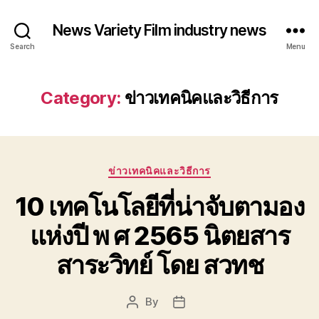
News Variety Film industry news
Search
Menu
Category:
ข่าวเทคนิคและวิธีการ
Categories
ข่าวเทคนิคและวิธีการ
10 เทคโนโลยีที่น่าจับตามอง
แห่งปี พ ศ 2565 นิตยสาร
สาระวิทย์ โดย สวทช
By
Post
Post
author
date