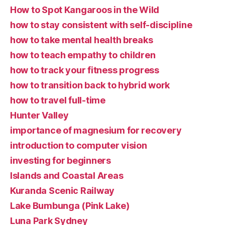
How to Spot Kangaroos in the Wild
how to stay consistent with self-discipline
how to take mental health breaks
how to teach empathy to children
how to track your fitness progress
how to transition back to hybrid work
how to travel full-time
Hunter Valley
importance of magnesium for recovery
introduction to computer vision
investing for beginners
Islands and Coastal Areas
Kuranda Scenic Railway
Lake Bumbunga (Pink Lake)
Luna Park Sydney