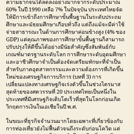
ความยากจนได้ลดลงอย่างมากจากระดับประมาณ
60% ในปี 1990 เหลือ 7% ในปัจจุบัน ประเทศไทยจัด
ให้มีการเข้าถึงการศึกษาขั้นพื้นฐานในระดับประถม
ศึกษาและมัธยมศึกษาเกือบทั่วถึง แต่ถึงแม้จะมีค่าใช้
จ่ายสาธารณะในด้านการศึกษาค่อนข้างสูง (4% ของ
GDP) แต่คุณภาพของการศึกษาขั้นพื้นฐานก็สามารถ
ปรับปรุงให้ดีขึ้นได้อย่างมีนัยสำคัญซึ่งสัมพันธ์กับ
เกณฑ์มาตรฐานระดับโลก การศึกษาระดับอุดมศึกษา
และอาชีวศึกษาจำเป็นต้องจัดเตรียมทักษะที่จำเป็น
สำหรับภาคอุตสาหกรรมและความต้องการที่เกิดขึ้น
ใหม่ของเศรษฐกิจการบริการ (บทที่ 3) การ
เปลี่ยนแปลงทางเศรษฐกิจเร่งตัวขึ้นในช่วงไตรมาส
สุดท้ายของศตวรรษที่ 20 ประเทศไทยเป็นหนึ่งใน
ประเทศที่มีเศรษฐกิจเติบโตเร็วที่สุดในโลกก่อนเกิด
วิกฤตการเงินในเอเชียในปี พ.ศ.
ในขณะที่ธุรกิจจำนวนมากโดยเฉพาะที่เกี่ยวข้องกับ
การท่องเที่ยวยังไม่ฟื้นตัวจนถึงระดับก่อนโควิด แต่