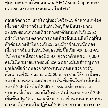
ฟุตบอลทีมชาติไทยเคยเล่น AFC Asian Cup หกครั้ง
และเข้าถึงรอบรองชนะเลิศในปี พ.ศ.
ก่อนเกิดการระบาดใหญ่ของโควิด-19 จำนวนนักท่อง
เที่ยวขาเข้าจากจีนแผ่นดินใหญ่คิดเป็นประมาณ
27.9% ของนักท่องเที่ยวต่างชาติทั้งหมดในปี 2562
อย่างไรก็ตาม ตลาดการท่องเที่ยวจีนแผ่นดินใหญ่ฟื้น
ตัวค่อนข้างช้าในช่วงปี 2566 แม้ว่าจำนวนนักท่อง
เที่ยวจากจีนแผ่นดินใหญ่จะเพิ่มขึ้นเป็น 926,000 คน
ในไตรมาสที่สองของปี 2566 สูงกว่าตัวเลข 517,000
คนในไตรมาสแรกของปี 2566 อย่างมีนัยสำคัญ การ
ยกเลิกข้อกำหนดวีซ่าสำหรับนักท่องเที่ยวชาวจีน
ตั้งแต่วันที่ 25 กันยายน 2566 น่าจะช่วยให้การฟื้นตัว
ของจำนวนนักท่องเที่ยวชาวจีนเพิ่มขึ้นในช่วงที่เหลือ
ของปี 2566 ถึงต้นปี 2567 การท่องเที่ยวระหว่าง
ประเทศที่เดินทางมาถึงในช่วง 7 เดือนแรกของปี 2566
เพิ่มขึ้นเป็น 15 ล้านคน ซึ่งมากกว่าจำนวนนักท่องเที่ยว
ต่างชาติทั้งหมดในปฏิทินปี 2565 รายรับจากการท่อง