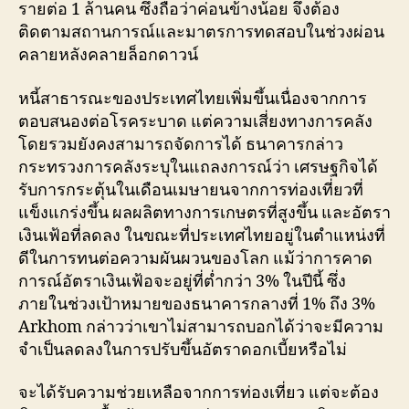
รายต่อ 1 ล้านคน ซึ่งถือว่าค่อนข้างน้อย จึงต้อง
ติดตามสถานการณ์และมาตรการทดสอบในช่วงผ่อน
คลายหลังคลายล็อกดาวน์
หนี้สาธารณะของประเทศไทยเพิ่มขึ้นเนื่องจากการ
ตอบสนองต่อโรคระบาด แต่ความเสี่ยงทางการคลัง
โดยรวมยังคงสามารถจัดการได้ ธนาคารกล่าว
กระทรวงการคลังระบุในแถลงการณ์ว่า เศรษฐกิจได้
รับการกระตุ้นในเดือนเมษายนจากการท่องเที่ยวที่
แข็งแกร่งขึ้น ผลผลิตทางการเกษตรที่สูงขึ้น และอัตรา
เงินเฟ้อที่ลดลง ในขณะที่ประเทศไทยอยู่ในตำแหน่งที่
ดีในการทนต่อความผันผวนของโลก แม้ว่าการคาด
การณ์อัตราเงินเฟ้อจะอยู่ที่ต่ำกว่า 3% ในปีนี้ ซึ่ง
ภายในช่วงเป้าหมายของธนาคารกลางที่ 1% ถึง 3%
Arkhom กล่าวว่าเขาไม่สามารถบอกได้ว่าจะมีความ
จำเป็นลดลงในการปรับขึ้นอัตราดอกเบี้ยหรือไม่
จะได้รับความช่วยเหลือจากการท่องเที่ยว แต่จะต้อง