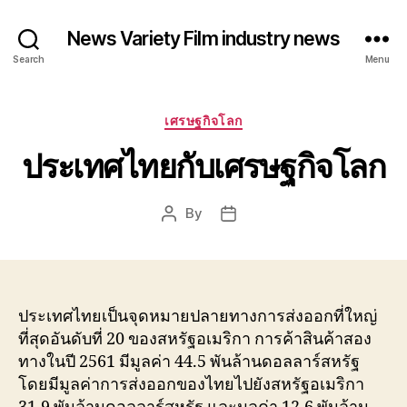
News Variety Film industry news
Search
Menu
Categories
เศรษฐกิจโลก
ประเทศไทยกับเศรษฐกิจโลก
By
Post
Post
author
date
ประเทศไทยเป็นจุดหมายปลายทางการส่งออกที่ใหญ่
ที่สุดอันดับที่ 20 ของสหรัฐอเมริกา การค้าสินค้าสอง
ทางในปี 2561 มีมูลค่า 44.5 พันล้านดอลลาร์สหรัฐ
โดยมีมูลค่าการส่งออกของไทยไปยังสหรัฐอเมริกา