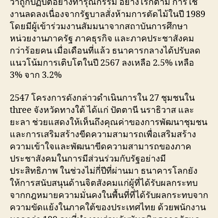
ว่าถูกปฏิบัติอย่างทารุณกรรม อย่างไรก็ตาม การใช้
งานลดลงเนื่องจากรัฐบาลสั่งห้ามการตัดไม้ในปี 1989
โดยมีผู้เข้าร่วมงานสัมมนาจากสถาบันการศึกษา
หน่วยงานภาครัฐ ภาคธุรกิจ และภาคประชาสังคม
กว่าร้อยคน เมื่อเดือนที่แล้ว ธนาคารกลางได้ปรับลด
แนวโน้มการเติบโตในปี 2567 ลงเหลือ 2.5% เหลือ
3% จาก 3.2%
2547 โครงการดังกล่าวดำเนินการใน 27 ชุมชนใน
three จังหวัดทางใต้ ได้แก่ ปัตตานี นราธิวาส และ
ยะลา ช่วยแสดงให้เห็นถึงคุณค่าของการพัฒนาชุมชน
และการเสริมสร้างขีดความสามารถเพื่อเสริมสร้าง
ความเข้าใจและพัฒนาขีดความสามารถของภาค
ประชาสังคมในการมีส่วนร่วมกับรัฐอย่างมี
ประสิทธิภาพ ในช่วงไม่กี่ปีที่ผ่านมา ธนาคารโลกยัง
ให้การสนับสนุนด้านจิตสังคมแก่ผู้ที่ได้รับผลกระทบ
จากกฎหมายความมั่นคงในพื้นที่ที่ได้รับผลกระทบจาก
ความขัดแย้งในภาคใต้ของประเทศไทย ด้วยพนักงาน