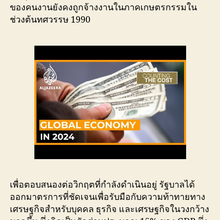
ของคนงานยังคงถูกจ้างงานในภาคเกษตรกรรมใน
ช่วงต้นทศวรรษ 1990
เพื่อตอบสนองต่อวิกฤตที่กำลังดำเนินอยู่ รัฐบาลได้
ออกมาตรการที่ชัดเจนเพื่อรับมือกับความท้าทายทาง
เศรษฐกิจสำหรับบุคคล ธุรกิจ และเศรษฐกิจในวงกว้าง