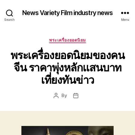
News Variety Film industry news
Search
Menu
Categories
พระเครื่องยอดนิยม
พระเครื่องยอดนิยมของคน
จีน ราคาพุ่งหลักแสนบาท
เที่ยงทันข่าว
By
Post
Post
author
date