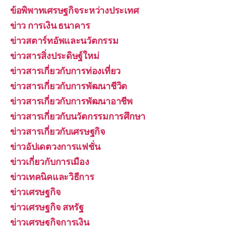
ข้อพิพาทเศรษฐกิจระหว่างประเทศ
ข่าว การเงิน ธนาคาร
ข่าวสตาร์ทอัพและนวัตกรรม
ข่าวสารสิ่งประดิษฐ์ใหม่
ข่าวสารเกี่ยวกับการท่องเที่ยว
ข่าวสารเกี่ยวกับการพัฒนาชีวิต
ข่าวสารเกี่ยวกับการพัฒนาอาชีพ
ข่าวสารเกี่ยวกับนวัตกรรมการศึกษา
ข่าวสารเกี่ยวกับเศรษฐกิจ
ข่าวอัปเดตวงการแฟชั่น
ข่าวเกี่ยวกับการเมือง
ข่าวเทคนิคและวิธีการ
ข่าวเศรษฐกิจ
ข่าวเศรษฐกิจ สหรัฐ
ข่าวเศรษฐกิจการเงิน