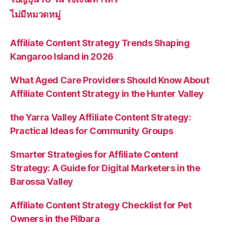
ไม่มีหมวดหมู่
Affiliate Content Strategy Trends Shaping
Kangaroo Island in 2026
What Aged Care Providers Should Know About
Affiliate Content Strategy in the Hunter Valley
the Yarra Valley Affiliate Content Strategy:
Practical Ideas for Community Groups
Smarter Strategies for Affiliate Content
Strategy: A Guide for Digital Marketers in the
Barossa Valley
Affiliate Content Strategy Checklist for Pet
Owners in the Pilbara