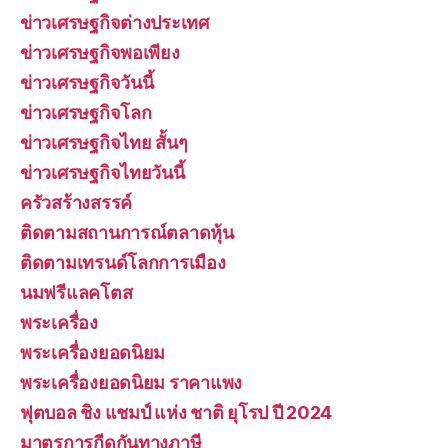
ข่าวเศรษฐกิจต่างประเทศ
ข่าวเศรษฐกิจพอเพียง
ข่าวเศรษฐกิจวันนี้
ข่าวเศรษฐกิจโลก
ข่าวเศรษฐกิจไทย สั้นๆ
ข่าวเศรษฐกิจไทยวันนี้
ครัวสร้างสรรค์
ติดตามสถานการณ์ตลาดหุ้น
ติดตามเทรนด์โลกการเมือง
นมฟรีแลคโตส
พระเครื่อง
พระเครื่องยอดนิยม
พระเครื่องยอดนิยม ราคาแพง
ฟุตบอล ชิง แชมป์ แห่ง ชาติ ยุโรป ปี 2024
มาตรการกีดกันทางภาษี