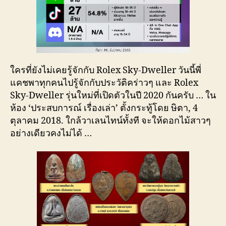
ใครที่ยังไม่เคยรู้จักกับ Rolex Sky-Dweller วันนี้พี่
แคชพาทุกคนไปรู้จักกับประวัติคร่าวๆ และ Rolex
Sky-Dweller รุ่นใหม่ที่เปิดตัวในปี 2020 กันครับ … ใน
ห้อง ‘ประสบการณ์ เรื่องเล่า’ ตั้งกระทู้โดย ษิตา, 4
ตุลาคม 2018. ใกล้วาเลนไทน์ทั้งที จะให้ดอกไม้สาวๆ
อย่างเดียวคงไม่ได้ …