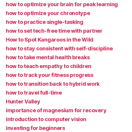
how to optimize your brain for peak learning
how to optimize your chronotype
how to practice single-tasking
how to set tech-free time with partner
How to Spot Kangaroos in the Wild
how to stay consistent with self-discipline
how to take mental health breaks
how to teach empathy to children
how to track your fitness progress
how to transition back to hybrid work
how to travel full-time
Hunter Valley
importance of magnesium for recovery
introduction to computer vision
investing for beginners