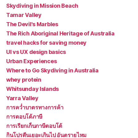
Skydiving in Mission Beach
Tamar Valley
The Devil's Marbles
The Rich Aboriginal Heritage of Australia
travel hacks for saving money
UI vs UX design basics
Urban Experiences
Where to Go Skydiving in Australia
whey protein
Whitsunday Islands
Yarra Valley
การคว่ำบาตรทางการค้า
การตอบโต้ภาษี
การเรียกเก็บภาษีตอบโต้
กินโปรตีนเยอะเกินไป อันตรายไหม