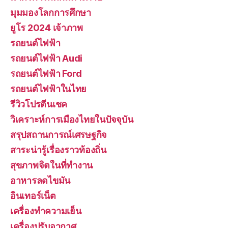
มุมมองโลกการศึกษา
ยูโร 2024 เจ้าภาพ
รถยนต์ไฟฟ้า
รถยนต์ไฟฟ้า Audi
รถยนต์ไฟฟ้า Ford
รถยนต์ไฟฟ้าในไทย
รีวิวโปรตีนเชค
วิเคราะห์การเมืองไทยในปัจจุบัน
สรุปสถานการณ์เศรษฐกิจ
สาระน่ารู้เรื่องราวท้องถิ่น
สุขภาพจิตในที่ทำงาน
อาหารลดไขมัน
อินเทอร์เน็ต
เครื่องทำความเย็น
เครื่องปรับอากาศ