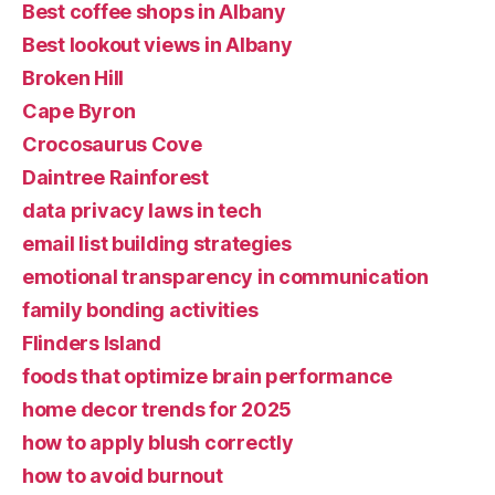
Best coffee shops in Albany
Best lookout views in Albany
Broken Hill
Cape Byron
Crocosaurus Cove
Daintree Rainforest
data privacy laws in tech
email list building strategies
emotional transparency in communication
family bonding activities
Flinders Island
foods that optimize brain performance
home decor trends for 2025
how to apply blush correctly
how to avoid burnout