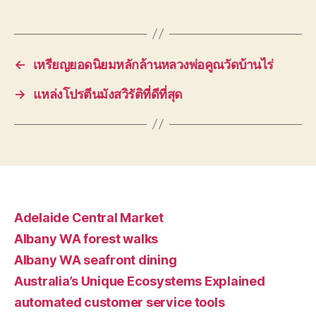
←
เหรียญยอดนิยมหลักล้านหลวงพ่อคูณวัดบ้านไร่
→
แหล่งโปรตีนมังสวิรัติที่ดีที่สุด
Adelaide Central Market
Albany WA forest walks
Albany WA seafront dining
Australia’s Unique Ecosystems Explained
automated customer service tools