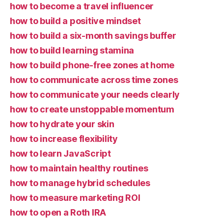
how to become a travel influencer
how to build a positive mindset
how to build a six-month savings buffer
how to build learning stamina
how to build phone-free zones at home
how to communicate across time zones
how to communicate your needs clearly
how to create unstoppable momentum
how to hydrate your skin
how to increase flexibility
how to learn JavaScript
how to maintain healthy routines
how to manage hybrid schedules
how to measure marketing ROI
how to open a Roth IRA