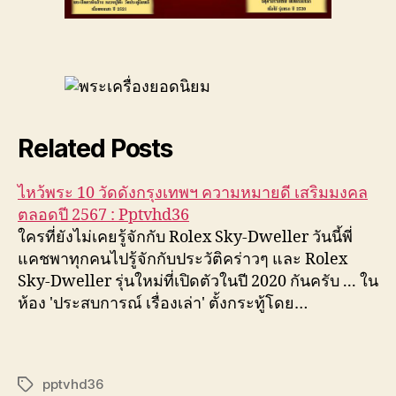
Related Posts
ไหว้พระ 10 วัดดังกรุงเทพฯ ความหมายดี เสริมมงคล
ตลอดปี 2567 : Pptvhd36
ใครที่ยังไม่เคยรู้จักกับ Rolex Sky-Dweller วันนี้พี่
แคชพาทุกคนไปรู้จักกับประวัติคร่าวๆ และ Rolex
Sky-Dweller รุ่นใหม่ที่เปิดตัวในปี 2020 กันครับ ... ใน
ห้อง 'ประสบการณ์ เรื่องเล่า' ตั้งกระทู้โดย…
pptvhd36
Tags