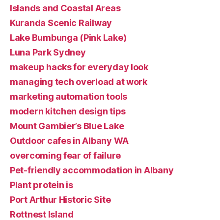
Islands and Coastal Areas
Kuranda Scenic Railway
Lake Bumbunga (Pink Lake)
Luna Park Sydney
makeup hacks for everyday look
managing tech overload at work
marketing automation tools
modern kitchen design tips
Mount Gambier’s Blue Lake
Outdoor cafes in Albany WA
overcoming fear of failure
Pet-friendly accommodation in Albany
Plant protein is
Port Arthur Historic Site
Rottnest Island