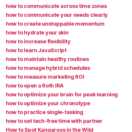
how to communicate across time zones
how to communicate your needs clearly
how to create unstoppable momentum
how to hydrate your skin
how to increase flexibility
how to learn JavaScript
how to maintain healthy routines
how to manage hybrid schedules
how to measure marketing ROI
how to open a Roth IRA
how to optimize your brain for peak learning
how to optimize your chronotype
how to practice single-tasking
how to set tech-free time with partner
How to Spot Kangaroos in the Wild