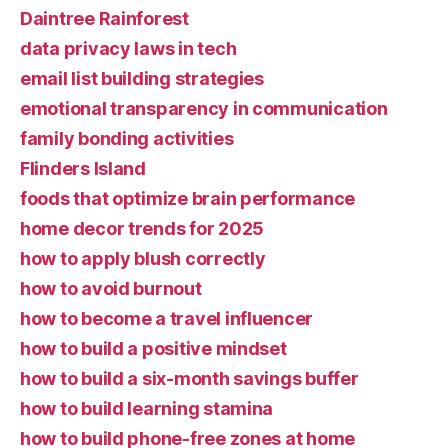
Daintree Rainforest
data privacy laws in tech
email list building strategies
emotional transparency in communication
family bonding activities
Flinders Island
foods that optimize brain performance
home decor trends for 2025
how to apply blush correctly
how to avoid burnout
how to become a travel influencer
how to build a positive mindset
how to build a six-month savings buffer
how to build learning stamina
how to build phone-free zones at home