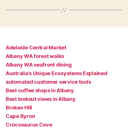
Adelaide Central Market
Albany WA forest walks
Albany WA seafront dining
Australia’s Unique Ecosystems Explained
automated customer service tools
Best coffee shops in Albany
Best lookout views in Albany
Broken Hill
Cape Byron
Crocosaurus Cove