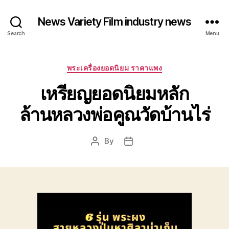
News Variety Film industry news
Search
Menu
Categories
พระเครื่องยอดนิยม ราคาแพง
เหรียญยอดนิยมหลัก
ล้านหลวงพ่อคูณวัดบ้านไร่
By
Post
Post
author
date