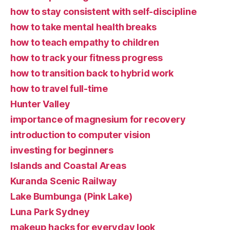
how to stay consistent with self-discipline
how to take mental health breaks
how to teach empathy to children
how to track your fitness progress
how to transition back to hybrid work
how to travel full-time
Hunter Valley
importance of magnesium for recovery
introduction to computer vision
investing for beginners
Islands and Coastal Areas
Kuranda Scenic Railway
Lake Bumbunga (Pink Lake)
Luna Park Sydney
makeup hacks for everyday look