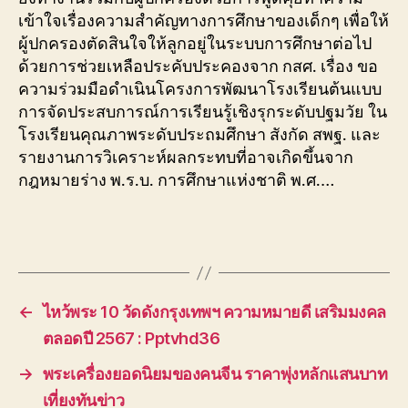
เข้าใจเรื่องความสำคัญทางการศึกษาของเด็กๆ เพื่อให้
ผู้ปกครองตัดสินใจให้ลูกอยู่ในระบบการศึกษาต่อไป
ด้วยการช่วยเหลือประคับประคองจาก กสศ. เรื่อง ขอ
ความร่วมมือดำเนินโครงการพัฒนาโรงเรียนต้นแบบ
การจัดประสบการณ์การเรียนรู้เชิงรุกระดับปฐมวัย ใน
โรงเรียนคุณภาพระดับประถมศึกษา สังกัด สพฐ. และ
รายงานการวิเคราะห์ผลกระทบที่อาจเกิดขึ้นจาก
กฎหมายร่าง พ.ร.บ. การศึกษาแห่งชาติ พ.ศ.…
←
ไหว้พระ 10 วัดดังกรุงเทพฯ ความหมายดี เสริมมงคล
ตลอดปี 2567 : Pptvhd36
→
พระเครื่องยอดนิยมของคนจีน ราคาพุ่งหลักแสนบาท
เที่ยงทันข่าว