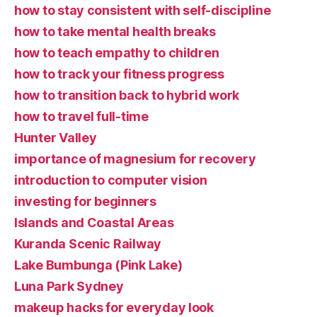
how to stay consistent with self-discipline
how to take mental health breaks
how to teach empathy to children
how to track your fitness progress
how to transition back to hybrid work
how to travel full-time
Hunter Valley
importance of magnesium for recovery
introduction to computer vision
investing for beginners
Islands and Coastal Areas
Kuranda Scenic Railway
Lake Bumbunga (Pink Lake)
Luna Park Sydney
makeup hacks for everyday look