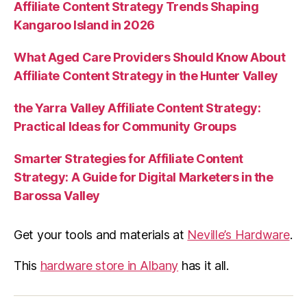
Affiliate Content Strategy Trends Shaping
Kangaroo Island in 2026
What Aged Care Providers Should Know About
Affiliate Content Strategy in the Hunter Valley
the Yarra Valley Affiliate Content Strategy:
Practical Ideas for Community Groups
Smarter Strategies for Affiliate Content
Strategy: A Guide for Digital Marketers in the
Barossa Valley
Get your tools and materials at
Neville’s Hardware
.
This
hardware store in Albany
has it all.