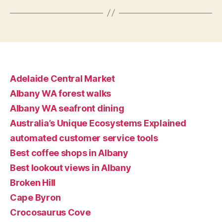
Adelaide Central Market
Albany WA forest walks
Albany WA seafront dining
Australia’s Unique Ecosystems Explained
automated customer service tools
Best coffee shops in Albany
Best lookout views in Albany
Broken Hill
Cape Byron
Crocosaurus Cove