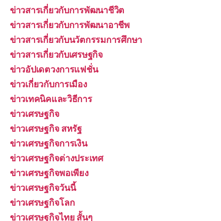
ข่าวสารเกี่ยวกับการพัฒนาชีวิต
ข่าวสารเกี่ยวกับการพัฒนาอาชีพ
ข่าวสารเกี่ยวกับนวัตกรรมการศึกษา
ข่าวสารเกี่ยวกับเศรษฐกิจ
ข่าวอัปเดตวงการแฟชั่น
ข่าวเกี่ยวกับการเมือง
ข่าวเทคนิคและวิธีการ
ข่าวเศรษฐกิจ
ข่าวเศรษฐกิจ สหรัฐ
ข่าวเศรษฐกิจการเงิน
ข่าวเศรษฐกิจต่างประเทศ
ข่าวเศรษฐกิจพอเพียง
ข่าวเศรษฐกิจวันนี้
ข่าวเศรษฐกิจโลก
ข่าวเศรษฐกิจไทย สั้นๆ