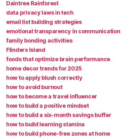
Daintree Rainforest
data privacy laws in tech
email list building strategies
emotional transparency in communication
family bonding activities
Flinders Island
foods that optimize brain performance
home decor trends for 2025
how to apply blush correctly
how to avoid burnout
how to become a travel influencer
how to build a positive mindset
how to build a six-month savings buffer
how to build learning stamina
how to build phone-free zones at home