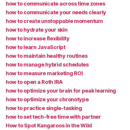
how to communicate across time zones
how to communicate your needs clearly
how to create unstoppable momentum
how to hydrate your skin
how to increase flexibility
how to learn JavaScript
how to maintain healthy routines
how to manage hybrid schedules
how to measure marketing ROI
how to open a Roth IRA
how to optimize your brain for peak learning
how to optimize your chronotype
how to practice single-tasking
how to set tech-free time with partner
How to Spot Kangaroos in the Wild