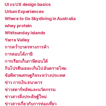
UI vs UX design basics
Urban Experiences
Where to Go Skydiving in Australia
whey protein
Whitsunday Islands
Yarra Valley
การคว่ำบาตรทางการค้า
การตอบโต้ภาษี
การเรียกเก็บภาษีตอบโต้
กินโปรตีนเยอะเกินไป อันตรายไหม
ข้อพิพาทเศรษฐกิจระหว่างประเทศ
ข่าว การเงิน ธนาคาร
ข่าวสตาร์ทอัพและนวัตกรรม
ข่าวสารสิ่งประดิษฐ์ใหม่
ข่าวสารเกี่ยวกับการท่องเที่ยว