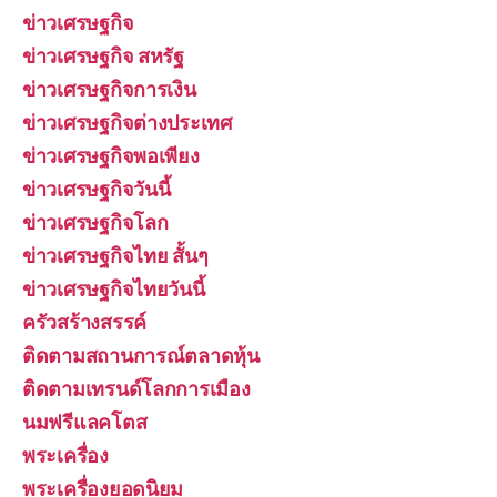
ข่าวเศรษฐกิจ
ข่าวเศรษฐกิจ สหรัฐ
ข่าวเศรษฐกิจการเงิน
ข่าวเศรษฐกิจต่างประเทศ
ข่าวเศรษฐกิจพอเพียง
ข่าวเศรษฐกิจวันนี้
ข่าวเศรษฐกิจโลก
ข่าวเศรษฐกิจไทย สั้นๆ
ข่าวเศรษฐกิจไทยวันนี้
ครัวสร้างสรรค์
ติดตามสถานการณ์ตลาดหุ้น
ติดตามเทรนด์โลกการเมือง
นมฟรีแลคโตส
พระเครื่อง
พระเครื่องยอดนิยม