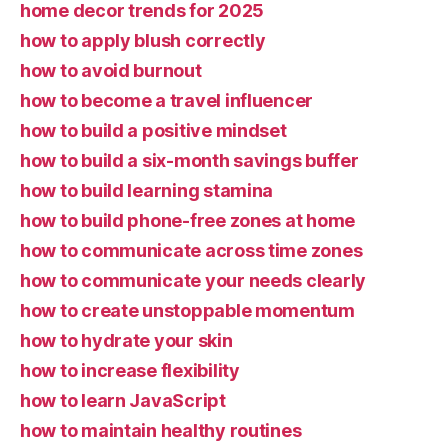
home decor trends for 2025
how to apply blush correctly
how to avoid burnout
how to become a travel influencer
how to build a positive mindset
how to build a six-month savings buffer
how to build learning stamina
how to build phone-free zones at home
how to communicate across time zones
how to communicate your needs clearly
how to create unstoppable momentum
how to hydrate your skin
how to increase flexibility
how to learn JavaScript
how to maintain healthy routines