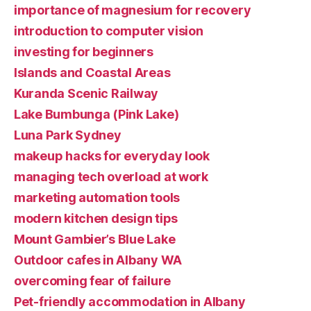
importance of magnesium for recovery
introduction to computer vision
investing for beginners
Islands and Coastal Areas
Kuranda Scenic Railway
Lake Bumbunga (Pink Lake)
Luna Park Sydney
makeup hacks for everyday look
managing tech overload at work
marketing automation tools
modern kitchen design tips
Mount Gambier’s Blue Lake
Outdoor cafes in Albany WA
overcoming fear of failure
Pet-friendly accommodation in Albany