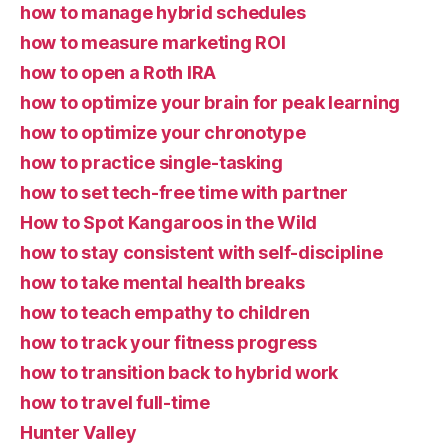
how to manage hybrid schedules
how to measure marketing ROI
how to open a Roth IRA
how to optimize your brain for peak learning
how to optimize your chronotype
how to practice single-tasking
how to set tech-free time with partner
How to Spot Kangaroos in the Wild
how to stay consistent with self-discipline
how to take mental health breaks
how to teach empathy to children
how to track your fitness progress
how to transition back to hybrid work
how to travel full-time
Hunter Valley