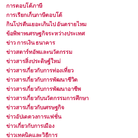
การตอบโต้ภาษี
การเรียกเก็บภาษีตอบโต้
กินโปรตีนเยอะเกินไป อันตรายไหม
ข้อพิพาทเศรษฐกิจระหว่างประเทศ
ข่าว การเงิน ธนาคาร
ข่าวสตาร์ทอัพและนวัตกรรม
ข่าวสารสิ่งประดิษฐ์ใหม่
ข่าวสารเกี่ยวกับการท่องเที่ยว
ข่าวสารเกี่ยวกับการพัฒนาชีวิต
ข่าวสารเกี่ยวกับการพัฒนาอาชีพ
ข่าวสารเกี่ยวกับนวัตกรรมการศึกษา
ข่าวสารเกี่ยวกับเศรษฐกิจ
ข่าวอัปเดตวงการแฟชั่น
ข่าวเกี่ยวกับการเมือง
ข่าวเทคนิคและวิธีการ