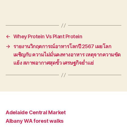
←
Whey Protein Vs Plant Protein
→
รายงานวิกฤตการณ์อาหารโลกปี 2567 เผยโลก
เผชิญกับ ความไม่มั่นคงทางอาหาร เหตุจากความขัด
แย้ง สภาพอากาศสุดขั้ว เศรษฐกิจย่ำแย่
Adelaide Central Market
Albany WA forest walks