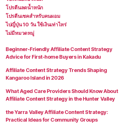
โปรตีนลดน้ำหนัก
โปรตีนเชคสำหรับคนผอม
ไปญี่ปุ่น 10 วัน ใช้เงินเท่าไหร่
ไม่มีหมวดหมู่
Beginner-Friendly Affiliate Content Strategy
Advice for First-home Buyers in Kakadu
Affiliate Content Strategy Trends Shaping
Kangaroo Island in 2026
What Aged Care Providers Should Know About
Affiliate Content Strategy in the Hunter Valley
the Yarra Valley Affiliate Content Strategy:
Practical Ideas for Community Groups