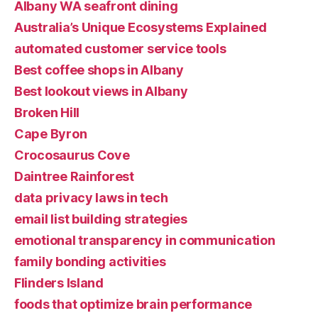
Albany WA seafront dining
Australia’s Unique Ecosystems Explained
automated customer service tools
Best coffee shops in Albany
Best lookout views in Albany
Broken Hill
Cape Byron
Crocosaurus Cove
Daintree Rainforest
data privacy laws in tech
email list building strategies
emotional transparency in communication
family bonding activities
Flinders Island
foods that optimize brain performance