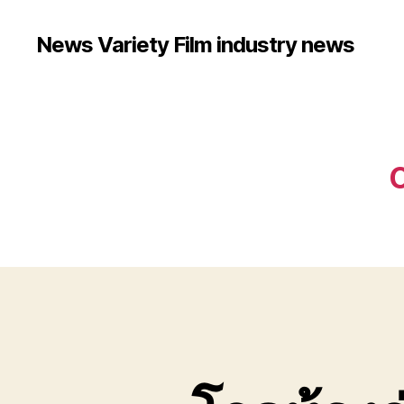
News Variety Film industry news
C