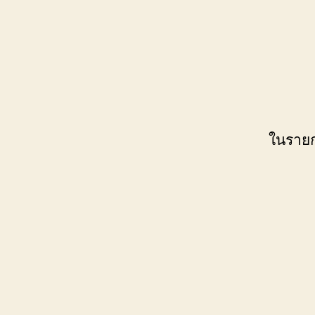
ในรายก