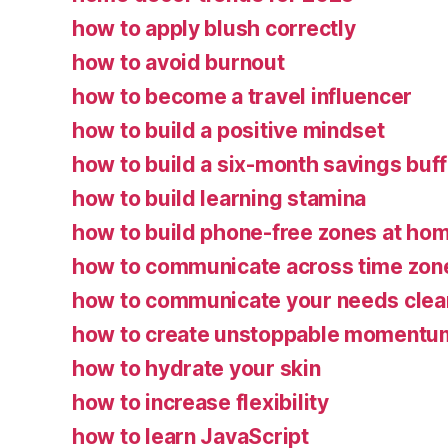
how to apply blush correctly
how to avoid burnout
how to become a travel influencer
how to build a positive mindset
how to build a six-month savings buf
how to build learning stamina
how to build phone-free zones at ho
how to communicate across time zon
how to communicate your needs clea
how to create unstoppable momentu
how to hydrate your skin
how to increase flexibility
how to learn JavaScript