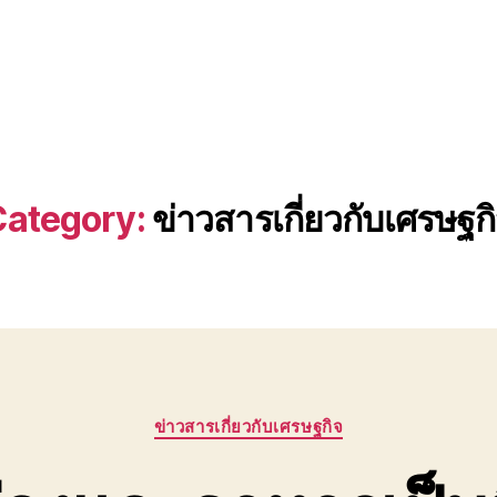
ategory:
ข่าวสารเกี่ยวกับเศรษฐก
Categories
ข่าวสารเกี่ยวกับเศรษฐกิจ