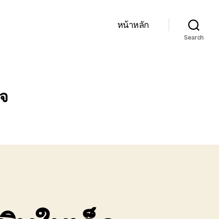
หน้าหลัก
Search
ิจ