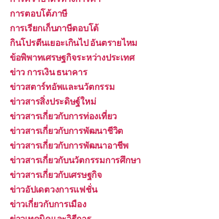
การตอบโต้ภาษี
การเรียกเก็บภาษีตอบโต้
กินโปรตีนเยอะเกินไป อันตรายไหม
ข้อพิพาทเศรษฐกิจระหว่างประเทศ
ข่าว การเงิน ธนาคาร
ข่าวสตาร์ทอัพและนวัตกรรม
ข่าวสารสิ่งประดิษฐ์ใหม่
ข่าวสารเกี่ยวกับการท่องเที่ยว
ข่าวสารเกี่ยวกับการพัฒนาชีวิต
ข่าวสารเกี่ยวกับการพัฒนาอาชีพ
ข่าวสารเกี่ยวกับนวัตกรรมการศึกษา
ข่าวสารเกี่ยวกับเศรษฐกิจ
ข่าวอัปเดตวงการแฟชั่น
ข่าวเกี่ยวกับการเมือง
ข่าวเทคนิคและวิธีการ