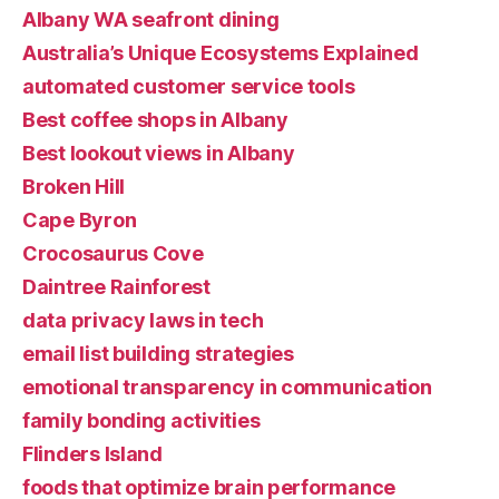
Albany WA seafront dining
Australia’s Unique Ecosystems Explained
automated customer service tools
Best coffee shops in Albany
Best lookout views in Albany
Broken Hill
Cape Byron
Crocosaurus Cove
Daintree Rainforest
data privacy laws in tech
email list building strategies
emotional transparency in communication
family bonding activities
Flinders Island
foods that optimize brain performance