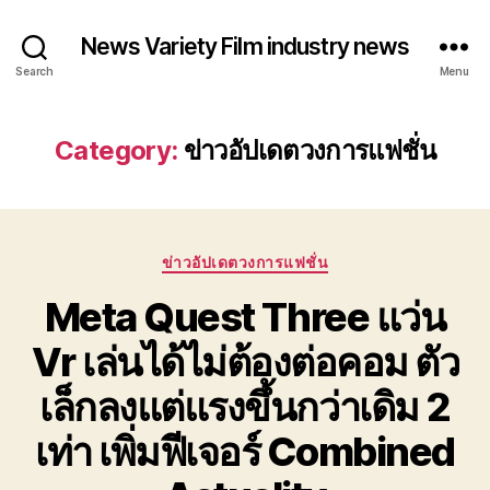
News Variety Film industry news
Search
Menu
Category:
ข่าวอัปเดตวงการแฟชั่น
Categories
ข่าวอัปเดตวงการแฟชั่น
Meta Quest Three แว่น
Vr เล่นได้ไม่ต้องต่อคอม ตัว
เล็กลงแต่แรงขึ้นกว่าเดิม 2
เท่า เพิ่มฟีเจอร์ Combined