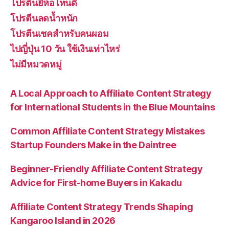
โปรตีนยี่ห้อไหนดี
โปรตีนลดน้ำหนัก
โปรตีนเชคสำหรับคนผอม
ไปญี่ปุ่น 10 วัน ใช้เงินเท่าไหร่
ไม่มีหมวดหมู่
A Local Approach to Affiliate Content Strategy
for International Students in the Blue Mountains
Common Affiliate Content Strategy Mistakes
Startup Founders Make in the Daintree
Beginner-Friendly Affiliate Content Strategy
Advice for First-home Buyers in Kakadu
Affiliate Content Strategy Trends Shaping
Kangaroo Island in 2026