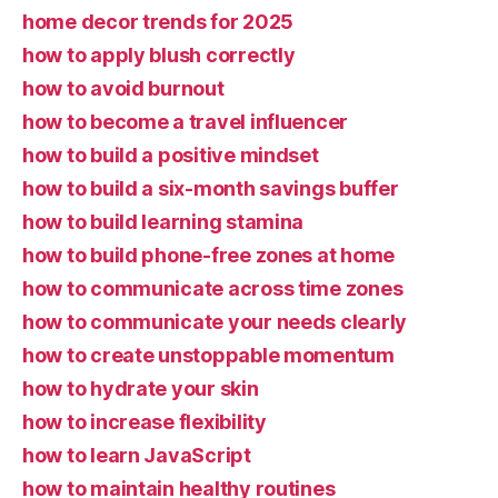
home decor trends for 2025
how to apply blush correctly
how to avoid burnout
how to become a travel influencer
how to build a positive mindset
how to build a six-month savings buffer
how to build learning stamina
how to build phone-free zones at home
how to communicate across time zones
how to communicate your needs clearly
how to create unstoppable momentum
how to hydrate your skin
how to increase flexibility
how to learn JavaScript
how to maintain healthy routines