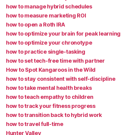
how to manage hybrid schedules
how to measure marketing ROI
how to open a Roth IRA
how to optimize your brain for peak learning
how to optimize your chronotype
how to practice single-tasking
how to set tech-free time with partner
How to Spot Kangaroos in the Wild
how to stay consistent with self-discipline
how to take mental health breaks
how to teach empathy to children
how to track your fitness progress
how to transition back to hybrid work
how to travel full-time
Hunter Valley