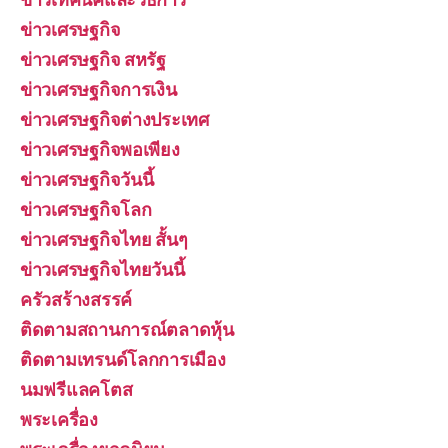
ข่าวเศรษฐกิจ
ข่าวเศรษฐกิจ สหรัฐ
ข่าวเศรษฐกิจการเงิน
ข่าวเศรษฐกิจต่างประเทศ
ข่าวเศรษฐกิจพอเพียง
ข่าวเศรษฐกิจวันนี้
ข่าวเศรษฐกิจโลก
ข่าวเศรษฐกิจไทย สั้นๆ
ข่าวเศรษฐกิจไทยวันนี้
ครัวสร้างสรรค์
ติดตามสถานการณ์ตลาดหุ้น
ติดตามเทรนด์โลกการเมือง
นมฟรีแลคโตส
พระเครื่อง