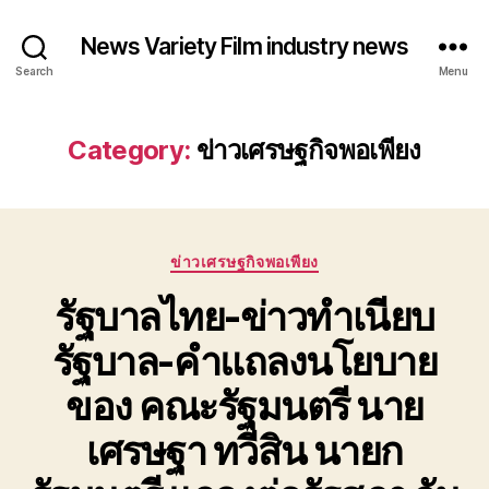
News Variety Film industry news
Search
Menu
Category:
ข่าวเศรษฐกิจพอเพียง
Categories
ข่าวเศรษฐกิจพอเพียง
รัฐบาลไทย-ข่าวทำเนียบ
รัฐบาล-คำแถลงนโยบาย
ของ คณะรัฐมนตรี นาย
เศรษฐา ทวีสิน นายก