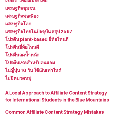
เรื่องราวของเมืองไทย
เศรษฐกิจชุมชน
เศรษฐกิจพอเพียง
เศรษฐกิจโลก
เศรษฐกิจไทยในปัจจุบัน สรุป 2567
โปรตีน plant-based ยี่ห้อไหนดี
โปรตีนยี่ห้อไหนดี
โปรตีนลดน้ำหนัก
โปรตีนเชคสำหรับคนผอม
ไปญี่ปุ่น 10 วัน ใช้เงินเท่าไหร่
ไม่มีหมวดหมู่
A Local Approach to Affiliate Content Strategy
for International Students in the Blue Mountains
Common Affiliate Content Strategy Mistakes