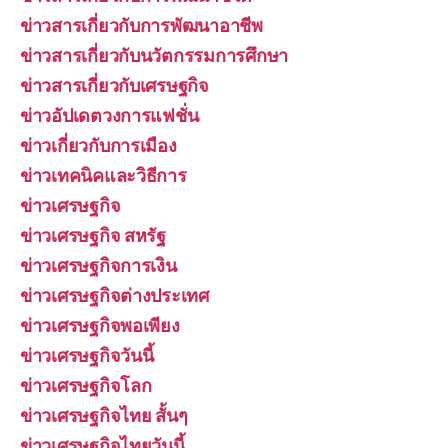
ข่าวสารเกี่ยวกับการพัฒนาอาชีพ
ข่าวสารเกี่ยวกับนวัตกรรมการศึกษา
ข่าวสารเกี่ยวกับเศรษฐกิจ
ข่าวอัปเดตวงการแฟชั่น
ข่าวเกี่ยวกับการเมือง
ข่าวเทคนิคและวิธีการ
ข่าวเศรษฐกิจ
ข่าวเศรษฐกิจ สหรัฐ
ข่าวเศรษฐกิจการเงิน
ข่าวเศรษฐกิจต่างประเทศ
ข่าวเศรษฐกิจพอเพียง
ข่าวเศรษฐกิจวันนี้
ข่าวเศรษฐกิจโลก
ข่าวเศรษฐกิจไทย สั้นๆ
ข่าวเศรษฐกิจไทยวันนี้