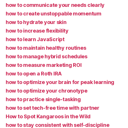
how to communicate your needs clearly
how to create unstoppable momentum
how to hydrate your skin
how to increase flexibility
how to learn JavaScript
how to maintain healthy routines
how to manage hybrid schedules
how to measure marketing ROI
how to open a Roth IRA
how to optimize your brain for peak learning
how to optimize your chronotype
how to practice single-tasking
how to set tech-free time with partner
How to Spot Kangaroos in the Wild
how to stay consistent with self-discipline