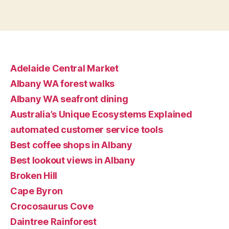
Adelaide Central Market
Albany WA forest walks
Albany WA seafront dining
Australia’s Unique Ecosystems Explained
automated customer service tools
Best coffee shops in Albany
Best lookout views in Albany
Broken Hill
Cape Byron
Crocosaurus Cove
Daintree Rainforest