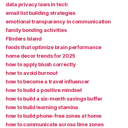
data privacy laws in tech
email list building strategies
emotional transparency in communication
family bonding activities
Flinders Island
foods that optimize brain performance
home decor trends for 2025
how to apply blush correctly
how to avoid burnout
how to become a travel influencer
how to build a positive mindset
how to build a six-month savings buffer
how to build learning stamina
how to build phone-free zones at home
how to communicate across time zones