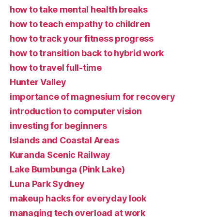
how to take mental health breaks
how to teach empathy to children
how to track your fitness progress
how to transition back to hybrid work
how to travel full-time
Hunter Valley
importance of magnesium for recovery
introduction to computer vision
investing for beginners
Islands and Coastal Areas
Kuranda Scenic Railway
Lake Bumbunga (Pink Lake)
Luna Park Sydney
makeup hacks for everyday look
managing tech overload at work