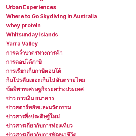
Urban Experiences
Where to Go Skydiving in Australia
whey protein
Whitsunday Islands
Yarra Valley
การคว่ำบาตรทางการค้า
การตอบโต้ภาษี
การเรียกเก็บภาษีตอบโต้
กินโปรตีนเยอะเกินไป อันตรายไหม
ข้อพิพาทเศรษฐกิจระหว่างประเทศ
ข่าว การเงิน ธนาคาร
ข่าวสตาร์ทอัพและนวัตกรรม
ข่าวสารสิ่งประดิษฐ์ใหม่
ข่าวสารเกี่ยวกับการท่องเที่ยว
ข่าวสารเกี่ยวกับการพัฒนาชีวิต