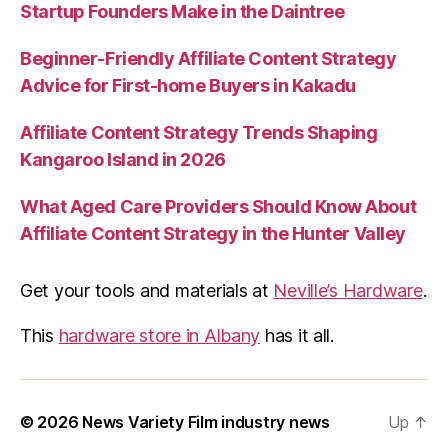
Startup Founders Make in the Daintree
Beginner-Friendly Affiliate Content Strategy
Advice for First-home Buyers in Kakadu
Affiliate Content Strategy Trends Shaping
Kangaroo Island in 2026
What Aged Care Providers Should Know About
Affiliate Content Strategy in the Hunter Valley
Get your tools and materials at
Neville’s Hardware
.
This
hardware store in Albany
has it all.
© 2026
News Variety Film industry news
Up
↑