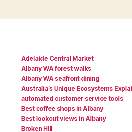
Adelaide Central Market
Albany WA forest walks
Albany WA seafront dining
Australia’s Unique Ecosystems Expla
automated customer service tools
Best coffee shops in Albany
Best lookout views in Albany
Broken Hill