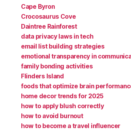
Cape Byron
Crocosaurus Cove
Daintree Rainforest
data privacy laws in tech
email list building strategies
emotional transparency in communica
family bonding activities
Flinders Island
foods that optimize brain performanc
home decor trends for 2025
how to apply blush correctly
how to avoid burnout
how to become a travel influencer