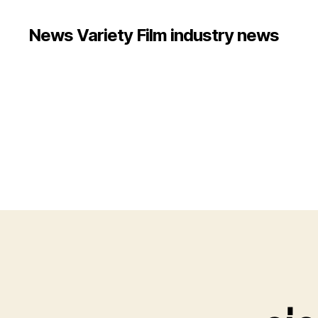
News Variety Film industry news