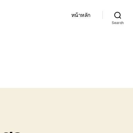
หน้าหลัก
Search