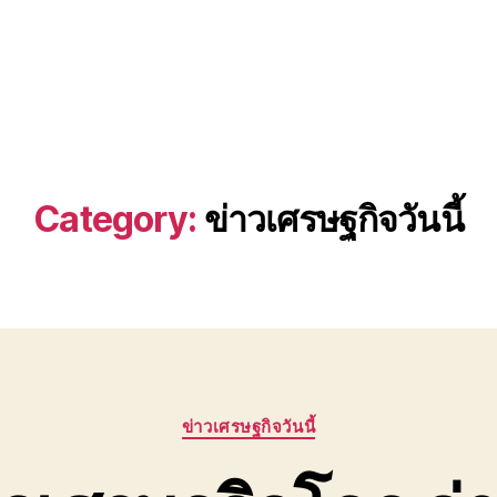
Category:
ข่าวเศรษฐกิจวันนี้
Categories
ข่าวเศรษฐกิจวันนี้