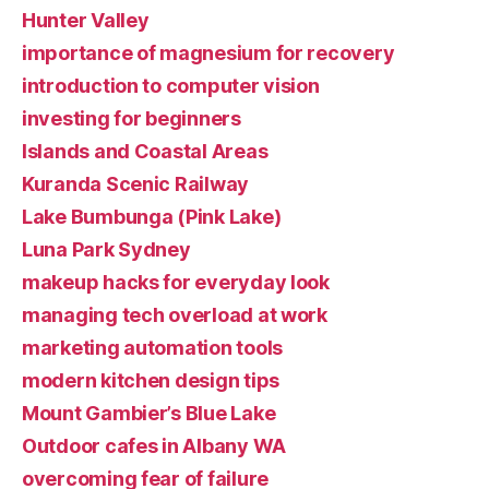
Hunter Valley
importance of magnesium for recovery
introduction to computer vision
investing for beginners
Islands and Coastal Areas
Kuranda Scenic Railway
Lake Bumbunga (Pink Lake)
Luna Park Sydney
makeup hacks for everyday look
managing tech overload at work
marketing automation tools
modern kitchen design tips
Mount Gambier’s Blue Lake
Outdoor cafes in Albany WA
overcoming fear of failure