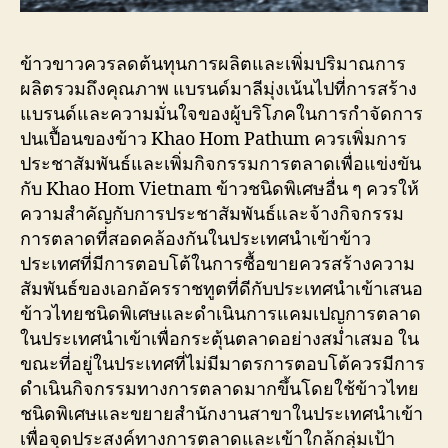
ข้าวขาวควรลดต้นทุนการผลิตและเพิ่มปริมาณการ
ผลิตรวมถึงคุณภาพ แบรนด์มาลีมุ่งเน้นไปที่การสร้าง
แบรนด์และความมั่นใจของผู้บริโภคในการกำจัดการ
ปนเปื้อนของข้าว Khao Hom Pathum ควรเพิ่มการ
ประชาสัมพันธ์และเพิ่มกิจกรรมการตลาดเพื่อแข่งขัน
กับ Khao Hom Vietnam ข้าวชนิดพิเศษอื่น ๆ ควรให้
ความสำคัญกับการประชาสัมพันธ์และจ้างกิจกรรม
การตลาดที่สอดคล้องกันในประเทศนำเข้าข้าว
ประเทศที่มีการตอบโต้ในการซื้อขายควรสร้างความ
สัมพันธ์ของเอกอัครราชทูตที่ดีกับประเทศนำเข้าเสนอ
ข้าวไทยชนิดพิเศษและดำเนินการแคมเปญการตลาด
ในประเทศนำเข้าเพื่อกระตุ้นตลาดอย่างสม่ำเสมอ ใน
ขณะที่อยู่ในประเทศที่ไม่มีมาตรการตอบโต้ควรมีการ
ดำเนินกิจกรรมทางการตลาดมากขึ้นโดยใช้ข้าวไทย
ชนิดพิเศษและขยายสำนักงานสาขาในประเทศนำเข้า
เพื่อจุดประสงค์ทางการตลาดและเข้าใกล้กลุ่มเป้า