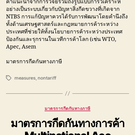
คำแนะนำจากการวิจัยรวมถึงรูปแบบการวิเคราะห์
อย่างเป็นระบบเกี่ยวกับปัญหาสิ่งกีดขวางที่เกิดจาก
NTBS การแก้ปัญหาควรได้รับการพัฒนาโดยคำนึงถึง
ทั้งด้านเศรษฐศาสตร์และกฎหมายการค้าระหว่าง
ประเทศที่ช่วยให้ทั้งนโยบายการค้าระหว่างประเทศ
ป้องกันและรุกรานในเวทีการค้าโลก (เช่น WTO,
Apec, Asem
มาตรการกีดกันทางภาษี
measures
,
nontariff
Tags
Categories
มาตรการกีดกันทางภาษี
มาตรการกีดกันทางการค้า