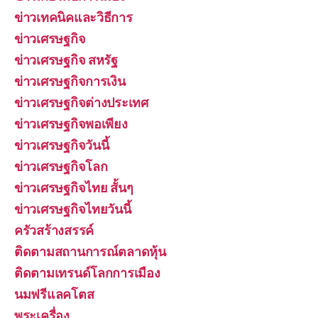
ข่าวเทคนิคและวิธีการ
ข่าวเศรษฐกิจ
ข่าวเศรษฐกิจ สหรัฐ
ข่าวเศรษฐกิจการเงิน
ข่าวเศรษฐกิจต่างประเทศ
ข่าวเศรษฐกิจพอเพียง
ข่าวเศรษฐกิจวันนี้
ข่าวเศรษฐกิจโลก
ข่าวเศรษฐกิจไทย สั้นๆ
ข่าวเศรษฐกิจไทยวันนี้
ครัวสร้างสรรค์
ติดตามสถานการณ์ตลาดหุ้น
ติดตามเทรนด์โลกการเมือง
นมฟรีแลคโตส
พระเครื่อง