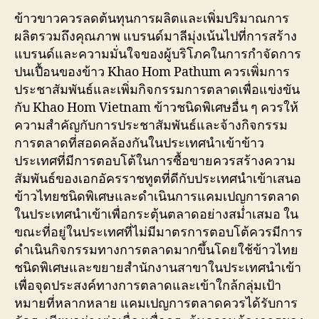
ข้าวขาวควรลดต้นทุนการผลิตและเพิ่มปริมาณการ
ผลิตรวมถึงคุณภาพ แบรนด์มาลีมุ่งเน้นไปที่การสร้าง
แบรนด์และความมั่นใจของผู้บริโภคในการกำจัดการ
ปนเปื้อนของข้าว Khao Hom Pathum ควรเพิ่มการ
ประชาสัมพันธ์และเพิ่มกิจกรรมการตลาดเพื่อแข่งขัน
กับ Khao Hom Vietnam ข้าวชนิดพิเศษอื่น ๆ ควรให้
ความสำคัญกับการประชาสัมพันธ์และจ้างกิจกรรม
การตลาดที่สอดคล้องกันในประเทศนำเข้าข้าว
ประเทศที่มีการตอบโต้ในการซื้อขายควรสร้างความ
สัมพันธ์ของเอกอัครราชทูตที่ดีกับประเทศนำเข้าเสนอ
ข้าวไทยชนิดพิเศษและดำเนินการแคมเปญการตลาด
ในประเทศนำเข้าเพื่อกระตุ้นตลาดอย่างสม่ำเสมอ ใน
ขณะที่อยู่ในประเทศที่ไม่มีมาตรการตอบโต้ควรมีการ
ดำเนินกิจกรรมทางการตลาดมากขึ้นโดยใช้ข้าวไทย
ชนิดพิเศษและขยายสำนักงานสาขาในประเทศนำเข้า
เพื่อจุดประสงค์ทางการตลาดและเข้าใกล้กลุ่มเป้า
หมายที่หลากหลาย แคมเปญการตลาดควรได้รับการ