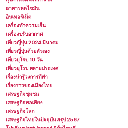
อาหารลดไขมัน
อินเทอร์เน็ต
เครื่องทำความเย็น
เครื่องปรับอากาศ
เที่ยวญี่ปุ่น 2024 มีนาคม
เที่ยวญี่ปุ่นด้วยตัวเอง
เที่ยวยุโรป 10 วัน
เที่ยวยุโรป หลายประเทศ
เรื่องน่ารู้วงการกีฬา
เรื่องราวของเมืองไทย
เศรษฐกิจชุมชน
เศรษฐกิจพอเพียง
เศรษฐกิจโลก
เศรษฐกิจไทยในปัจจุบัน สรุป 2567