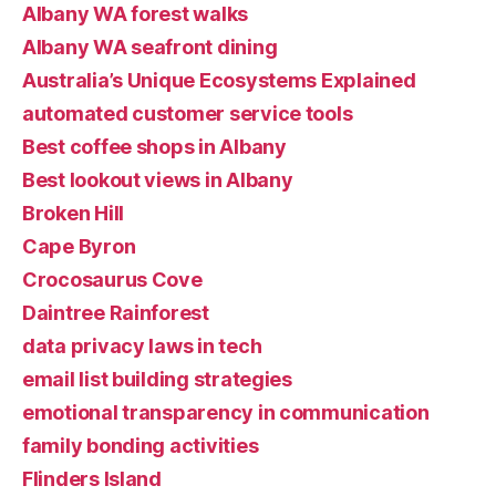
Albany WA forest walks
Albany WA seafront dining
Australia’s Unique Ecosystems Explained
automated customer service tools
Best coffee shops in Albany
Best lookout views in Albany
Broken Hill
Cape Byron
Crocosaurus Cove
Daintree Rainforest
data privacy laws in tech
email list building strategies
emotional transparency in communication
family bonding activities
Flinders Island