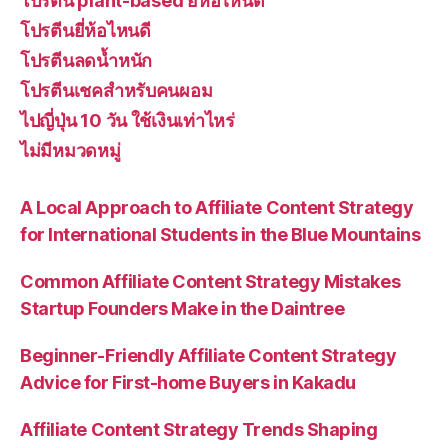
โปรตีน plant-based ยี่ห้อไหนดี
โปรตีนยี่ห้อไหนดี
โปรตีนลดน้ำหนัก
โปรตีนเชคสำหรับคนผอม
ไปญี่ปุ่น 10 วัน ใช้เงินเท่าไหร่
ไม่มีหมวดหมู่
A Local Approach to Affiliate Content Strategy
for International Students in the Blue Mountains
Common Affiliate Content Strategy Mistakes
Startup Founders Make in the Daintree
Beginner-Friendly Affiliate Content Strategy
Advice for First-home Buyers in Kakadu
Affiliate Content Strategy Trends Shaping