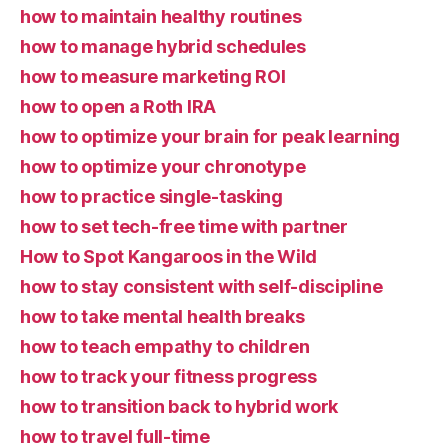
how to maintain healthy routines
how to manage hybrid schedules
how to measure marketing ROI
how to open a Roth IRA
how to optimize your brain for peak learning
how to optimize your chronotype
how to practice single-tasking
how to set tech-free time with partner
How to Spot Kangaroos in the Wild
how to stay consistent with self-discipline
how to take mental health breaks
how to teach empathy to children
how to track your fitness progress
how to transition back to hybrid work
how to travel full-time