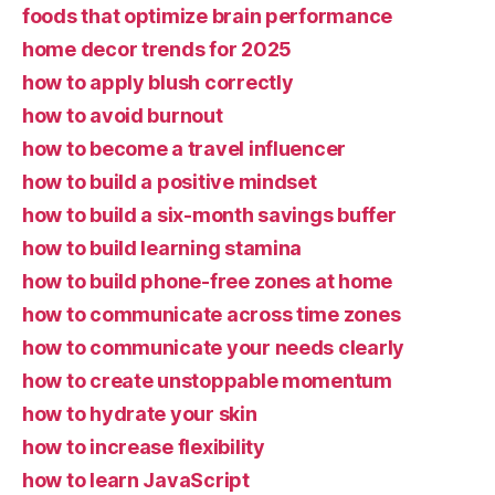
foods that optimize brain performance
home decor trends for 2025
how to apply blush correctly
how to avoid burnout
how to become a travel influencer
how to build a positive mindset
how to build a six-month savings buffer
how to build learning stamina
how to build phone-free zones at home
how to communicate across time zones
how to communicate your needs clearly
how to create unstoppable momentum
how to hydrate your skin
how to increase flexibility
how to learn JavaScript