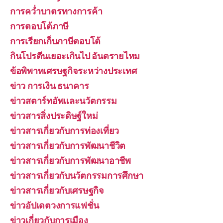
การคว่ำบาตรทางการค้า
การตอบโต้ภาษี
การเรียกเก็บภาษีตอบโต้
กินโปรตีนเยอะเกินไป อันตรายไหม
ข้อพิพาทเศรษฐกิจระหว่างประเทศ
ข่าว การเงิน ธนาคาร
ข่าวสตาร์ทอัพและนวัตกรรม
ข่าวสารสิ่งประดิษฐ์ใหม่
ข่าวสารเกี่ยวกับการท่องเที่ยว
ข่าวสารเกี่ยวกับการพัฒนาชีวิต
ข่าวสารเกี่ยวกับการพัฒนาอาชีพ
ข่าวสารเกี่ยวกับนวัตกรรมการศึกษา
ข่าวสารเกี่ยวกับเศรษฐกิจ
ข่าวอัปเดตวงการแฟชั่น
ข่าวเกี่ยวกับการเมือง