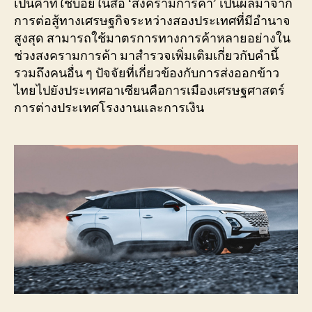
เป็นคำที่ใช้บ่อยในสื่อ ‘สงครามการค้า’ เป็นผลมาจาก
การต่อสู้ทางเศรษฐกิจระหว่างสองประเทศที่มีอำนาจ
สูงสุด สามารถใช้มาตรการทางการค้าหลายอย่างใน
ช่วงสงครามการค้า มาสำรวจเพิ่มเติมเกี่ยวกับคำนี้
รวมถึงคนอื่น ๆ ปัจจัยที่เกี่ยวข้องกับการส่งออกข้าว
ไทยไปยังประเทศอาเซียนคือการเมืองเศรษฐศาสตร์
การต่างประเทศโรงงานและการเงิน