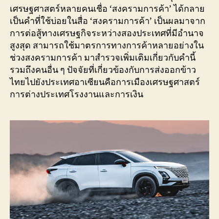
เศรษฐศาสตร์หลายคนเชื่อ ‘สงครามการค้า’ ได้กลาย
เป็นคำที่ใช้บ่อยในสื่อ ‘สงครามการค้า’ เป็นผลมาจาก
การต่อสู้ทางเศรษฐกิจระหว่างสองประเทศที่มีอำนาจ
สูงสุด สามารถใช้มาตรการทางการค้าหลายอย่างใน
ช่วงสงครามการค้า มาสำรวจเพิ่มเติมเกี่ยวกับคำนี้
รวมถึงคนอื่น ๆ ปัจจัยที่เกี่ยวข้องกับการส่งออกข้าว
ไทยไปยังประเทศอาเซียนคือการเมืองเศรษฐศาสตร์
การต่างประเทศโรงงานและการเงิน