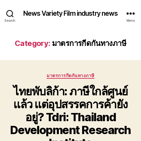
News Variety Film industry news
Search
Menu
Category:
มาตรการกีดกันทางภาษี
Categories
มาตรการกีดกันทางภาษี
ไทยพับลิก้า: ภาษีใกล้ศูนย์
แล้ว แต่อุปสรรคการค้ายัง
อยู่? Tdri: Thailand
Development Research