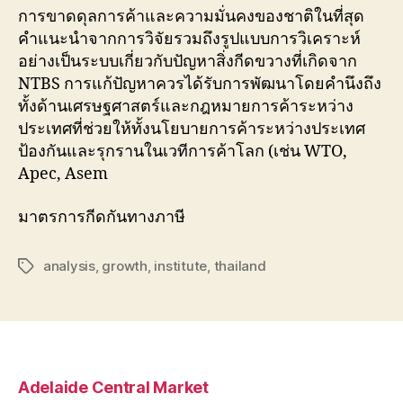
การขาดดุลการค้าและความมั่นคงของชาติในที่สุด
คำแนะนำจากการวิจัยรวมถึงรูปแบบการวิเคราะห์
อย่างเป็นระบบเกี่ยวกับปัญหาสิ่งกีดขวางที่เกิดจาก
NTBS การแก้ปัญหาควรได้รับการพัฒนาโดยคำนึงถึง
ทั้งด้านเศรษฐศาสตร์และกฎหมายการค้าระหว่าง
ประเทศที่ช่วยให้ทั้งนโยบายการค้าระหว่างประเทศ
ป้องกันและรุกรานในเวทีการค้าโลก (เช่น WTO,
Apec, Asem
มาตรการกีดกันทางภาษี
analysis
,
growth
,
institute
,
thailand
Tags
Adelaide Central Market