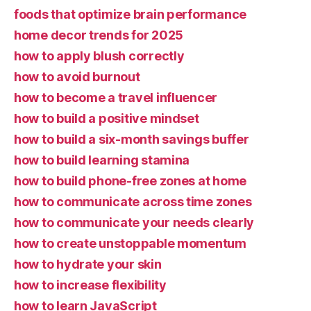
foods that optimize brain performance
home decor trends for 2025
how to apply blush correctly
how to avoid burnout
how to become a travel influencer
how to build a positive mindset
how to build a six-month savings buffer
how to build learning stamina
how to build phone-free zones at home
how to communicate across time zones
how to communicate your needs clearly
how to create unstoppable momentum
how to hydrate your skin
how to increase flexibility
how to learn JavaScript