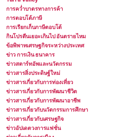
การคว่ำบาตรทางการค้า
การตอบโต้ภาษี
การเรียกเก็บภาษีตอบโต้
กินโปรตีนเยอะเกินไป อันตรายไหม
ข้อพิพาทเศรษฐกิจระหว่างประเทศ
ข่าว การเงิน ธนาคาร
ข่าวสตาร์ทอัพและนวัตกรรม
ข่าวสารสิ่งประดิษฐ์ใหม่
ข่าวสารเกี่ยวกับการท่องเที่ยว
ข่าวสารเกี่ยวกับการพัฒนาชีวิต
ข่าวสารเกี่ยวกับการพัฒนาอาชีพ
ข่าวสารเกี่ยวกับนวัตกรรมการศึกษา
ข่าวสารเกี่ยวกับเศรษฐกิจ
ข่าวอัปเดตวงการแฟชั่น