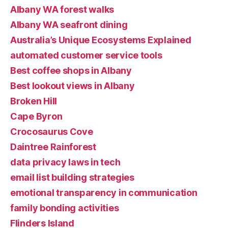
Albany WA forest walks
Albany WA seafront dining
Australia’s Unique Ecosystems Explained
automated customer service tools
Best coffee shops in Albany
Best lookout views in Albany
Broken Hill
Cape Byron
Crocosaurus Cove
Daintree Rainforest
data privacy laws in tech
email list building strategies
emotional transparency in communication
family bonding activities
Flinders Island