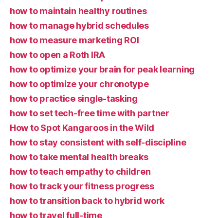
how to maintain healthy routines
how to manage hybrid schedules
how to measure marketing ROI
how to open a Roth IRA
how to optimize your brain for peak learning
how to optimize your chronotype
how to practice single-tasking
how to set tech-free time with partner
How to Spot Kangaroos in the Wild
how to stay consistent with self-discipline
how to take mental health breaks
how to teach empathy to children
how to track your fitness progress
how to transition back to hybrid work
how to travel full-time