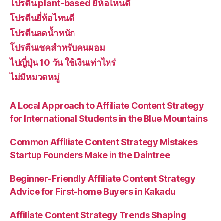
โปรตีน plant-based ยี่ห้อไหนดี
โปรตีนยี่ห้อไหนดี
โปรตีนลดน้ำหนัก
โปรตีนเชคสำหรับคนผอม
ไปญี่ปุ่น 10 วัน ใช้เงินเท่าไหร่
ไม่มีหมวดหมู่
A Local Approach to Affiliate Content Strategy
for International Students in the Blue Mountains
Common Affiliate Content Strategy Mistakes
Startup Founders Make in the Daintree
Beginner-Friendly Affiliate Content Strategy
Advice for First-home Buyers in Kakadu
Affiliate Content Strategy Trends Shaping