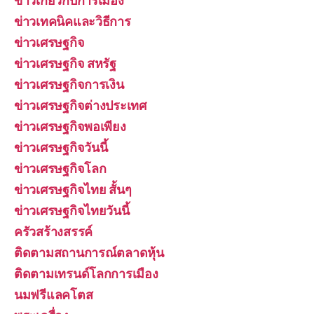
ข่าวเกี่ยวกับการเมือง
ข่าวเทคนิคและวิธีการ
ข่าวเศรษฐกิจ
ข่าวเศรษฐกิจ สหรัฐ
ข่าวเศรษฐกิจการเงิน
ข่าวเศรษฐกิจต่างประเทศ
ข่าวเศรษฐกิจพอเพียง
ข่าวเศรษฐกิจวันนี้
ข่าวเศรษฐกิจโลก
ข่าวเศรษฐกิจไทย สั้นๆ
ข่าวเศรษฐกิจไทยวันนี้
ครัวสร้างสรรค์
ติดตามสถานการณ์ตลาดหุ้น
ติดตามเทรนด์โลกการเมือง
นมฟรีแลคโตส